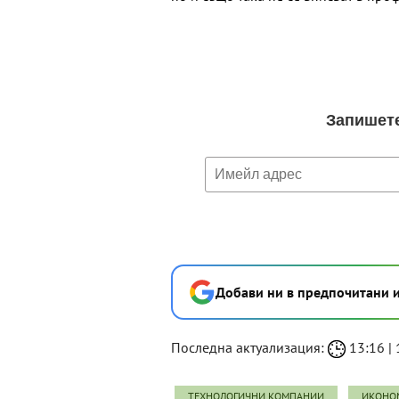
Добави ни в предпочитани 
Последна актуализация:
13:16 | 
ТЕХНОЛОГИЧНИ КОМПАНИИ
ИКОНО