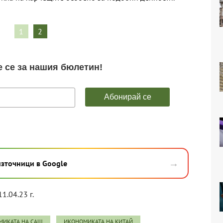
1
2
→
източници в Google
11.04.23 г.
МИКАТА НА САЩ
ИКОНОМИКАТА НА КИТАЙ