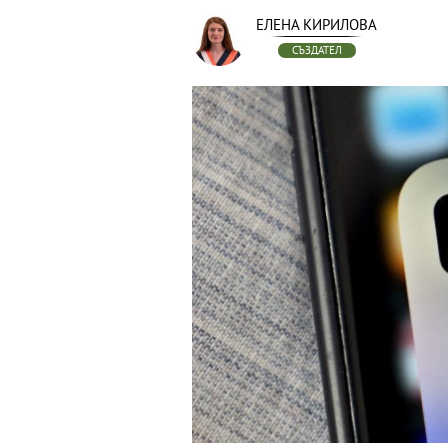
ЕЛЕНА КИРИЛОВА
СЪЗДАТЕЛ