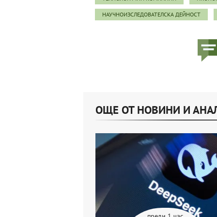
НАУЧНОИЗСЛЕДОВАТЕЛСКА ДЕЙНОСТ
ОЩЕ ОТ НОВИНИ И АНА
преди 1 час