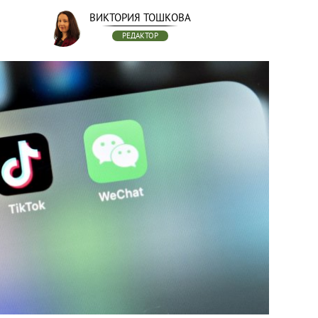
ВИКТОРИЯ ТОШКОВА
РЕДАКТОР