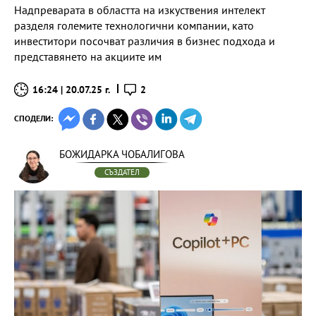
Надпреварата в областта на изкуствения интелект
разделя големите технологични компании, като
инвеститори посочват различия в бизнес подхода и
представянето на акциите им
16:24 | 20.07.25 г.
2
СПОДЕЛИ:
БОЖИДАРКА ЧОБАЛИГОВА
СЪЗДАТЕЛ