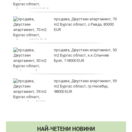
продава, Двустаен апартамент, 70
m2 Бургас област, с.Равда, 85000
EUR
ие
продава, Двустаен апартамент, 50
m2 Бургас област, к.к.Слънчев
Бряг, 118000 EUR
продава, Двустаен апартамент, 59
m2 Бургас област, гр.Несебър,
98000 EUR
НАЙ-ЧЕТЕНИ НОВИНИ