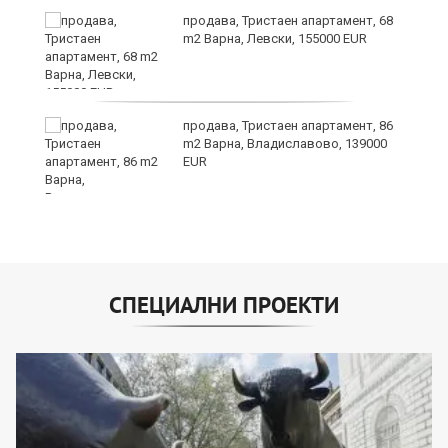
продава, Тристаен апартамент, 68
m2 Варна, Левски, 155000 EUR
продава, Тристаен апартамент, 86
m2 Варна, Владиславово, 139000
EUR
СПЕЦИАЛНИ ПРОЕКТИ