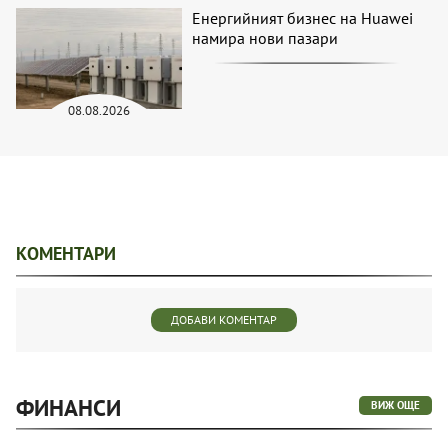
Енергийният бизнес на Huawei
намира нови пазари
08.08.2026
КОМЕНТАРИ
ДОБАВИ КОМЕНТАР
ФИНАНСИ
ВИЖ ОЩЕ