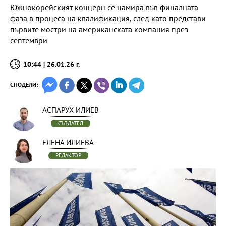
Южнокорейският концерн се намира във финалната
фаза в процеса на квалификация, след като представи
първите мостри на американската компания през
септември
10:44 | 26.01.26 г.
СПОДЕЛИ:
АСПАРУХ ИЛИЕВ
СЪЗДАТЕЛ
ЕЛЕНА ИЛИЕВА
РЕДАКТОР