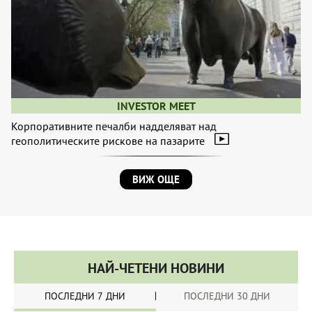
INVESTOR MEET
Корпоративните печалби надделяват над
геополитическите рискове на пазарите
ВИЖ ОЩЕ
НАЙ-ЧЕТЕНИ НОВИНИ
ПОСЛЕДНИ 7 ДНИ
ПОСЛЕДНИ 30 ДНИ