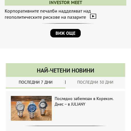
INVESTOR MEET
Корпоративните печалби надделяват над
геополитическите рискове на пазарите
ВИЖ ОЩЕ
НАЙ-ЧЕТЕНИ НОВИНИ
ПОСЛЕДНИ 7 ДНИ
ПОСЛЕДНИ 30 ДНИ
Последно забелязан в Кореком.
Днес – в JULIANY