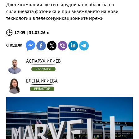
Двете компании ще си сътрудничат в областта на
силициевата фотоника и при въвеждането на нови
технологии в телекомуникационните мрежи
17:09 | 31.03.26 г.
СПОДЕЛИ:
АСПАРУХ ИЛИЕВ
СЪЗДАТЕЛ
ЕЛЕНА ИЛИЕВА
РЕДАКТОР