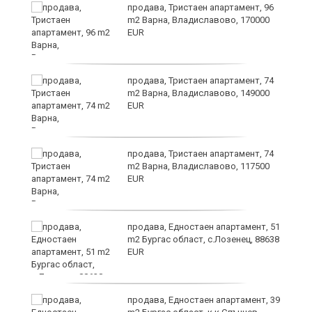
продава, Тристаен апартамент, 96
m2 Варна, Владиславово, 170000
EUR
продава, Тристаен апартамент, 74
m2 Варна, Владиславово, 149000
EUR
а
продава, Тристаен апартамент, 74
m2 Варна, Владиславово, 117500
EUR
продава, Едностаен апартамент, 51
я"
m2 Бургас област, с.Лозенец, 88638
EUR
продава, Едностаен апартамент, 39