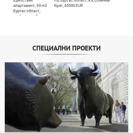
m2 Бургас област, к.к.Слънчев
Бряг, 65500 EUR
СПЕЦИАЛНИ ПРОЕКТИ