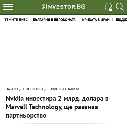
ТЕМИТЕ ДНЕС:
БЪЛГАРИЯ В ЕВРОЗОНАТА
КРИЗАТА В ИРАН
БЮДЖЕ
НАЧАЛО
ТЕХНОЛОГИИ
НОВИНИ И АНАЛИЗИ
Nvidia инвестира 2 млрд. долара в
Marvell Technology, ще развива
партньорство