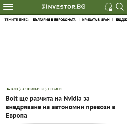
ТЕМИТЕ ДНЕС:
БЪЛГАРИЯ В ЕВРОЗОНАТА
КРИЗАТА В ИРАН
БЮДЖЕ
НАЧАЛО
АВТОМОБИЛИ
НОВИНИ
Bolt ще разчита на Nvidia за
внедряване на автономни превози в
Европа