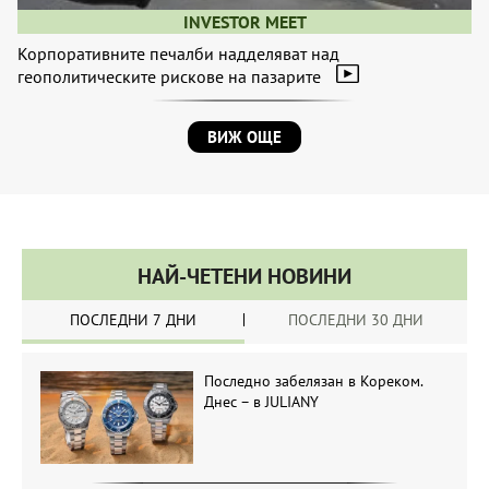
INVESTOR MEET
Корпоративните печалби надделяват над
геополитическите рискове на пазарите
ВИЖ ОЩЕ
НАЙ-ЧЕТЕНИ НОВИНИ
ПОСЛЕДНИ 7 ДНИ
ПОСЛЕДНИ 30 ДНИ
Последно забелязан в Кореком.
Днес – в JULIANY