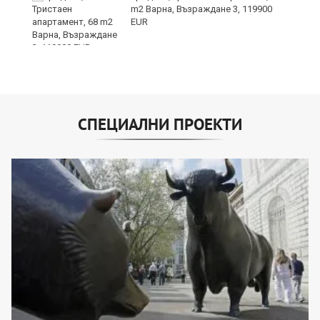
m2 Варна, Възраждане 3, 119900
EUR
СПЕЦИАЛНИ ПРОЕКТИ