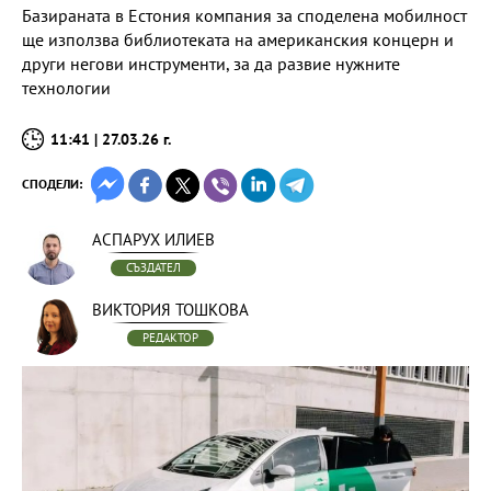
Базираната в Естония компания за споделена мобилност
ще използва библиотеката на американския концерн и
други негови инструменти, за да развие нужните
технологии
11:41 | 27.03.26 г.
СПОДЕЛИ:
АСПАРУХ ИЛИЕВ
СЪЗДАТЕЛ
ВИКТОРИЯ ТОШКОВА
РЕДАКТОР