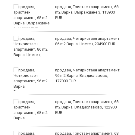
продава, Тристаен апартамент, 68
m2 Варна, Възраждане 3, 118900
EUR
продава, Четиристаен апартамент,
86 m2 Варна, Цветен, 204900 EUR
продава, Четиристаен апартамент,
и
96 m2 Варна, Владиславово,
177000 EUR
ти
продава, Тристаен апартамент, 68
ъв
m2 Варна, Владиславово, 122900
EUR
о,
продава, Тристаен апартамент, 68