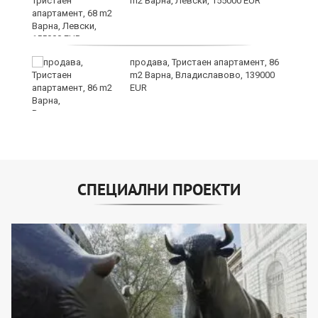
m2 Варна, Левски, 155000 EUR
продава, Тристаен апартамент, 86
m2 Варна, Владиславово, 139000
EUR
СПЕЦИАЛНИ ПРОЕКТИ