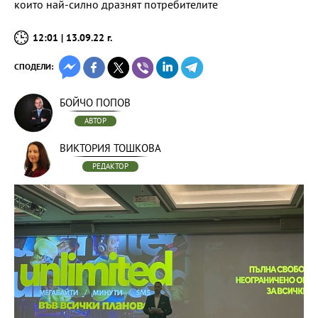
които най-силно дразнят потребителите
12:01 | 13.09.22 г.
СПОДЕЛИ:
БОЙЧО ПОПОВ
АВТОР
ВИКТОРИЯ ТОШКОВА
РЕДАКТОР