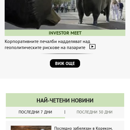
INVESTOR MEET
Корпоративните печалби надделяват над
геополитическите рискове на пазарите
ВИЖ ОЩЕ
НАЙ-ЧЕТЕНИ НОВИНИ
ПОСЛЕДНИ 7 ДНИ
ПОСЛЕДНИ 30 ДНИ
Последно забелязан в Кореком.