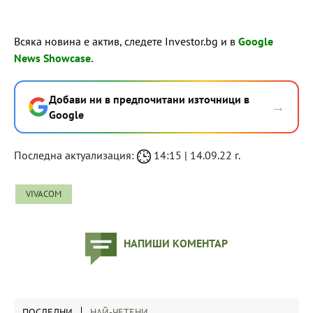
Всяка новина е актив, следете Investor.bg и в
Google
News Showcase
.
Добави ни в предпочитани източници в
→
Google
Последна актуализация:
14:15 | 14.09.22 г.
VIVACOM
НАПИШИ КОМЕНТАР
ПОСЛЕДНИ
НАЙ-ЧЕТЕНИ