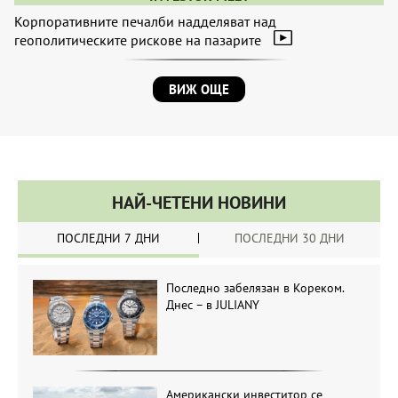
Корпоративните печалби надделяват над
геополитическите рискове на пазарите
ВИЖ ОЩЕ
НАЙ-ЧЕТЕНИ НОВИНИ
ПОСЛЕДНИ 7 ДНИ
ПОСЛЕДНИ 30 ДНИ
Последно забелязан в Кореком.
Днес – в JULIANY
Американски инвеститор се