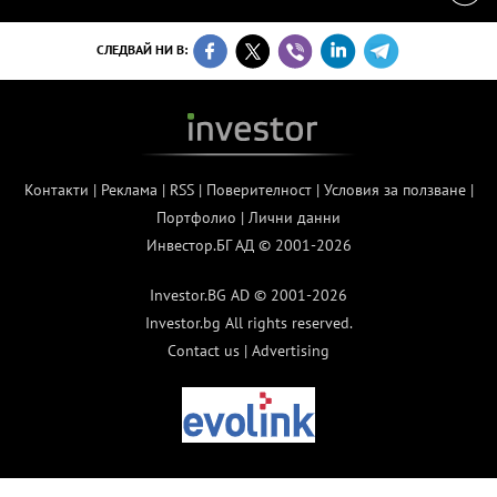
СЛЕДВАЙ НИ В:
Контакти
|
Реклама
|
RSS
|
Поверителност
|
Условия за ползване
|
Портфолио
|
Лични данни
Инвестор.БГ АД © 2001-2026
Investor.BG AD © 2001-2026
Investor.bg All rights reserved.
Contact us
|
Advertising