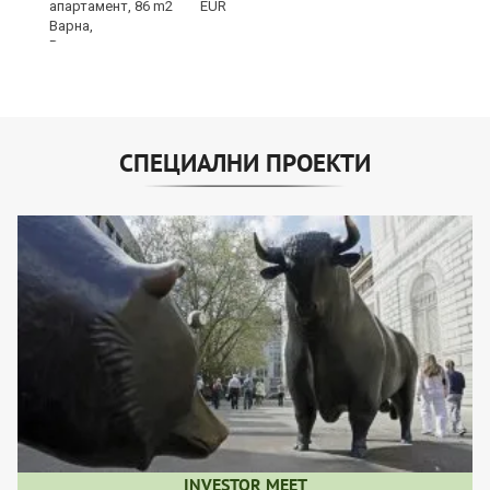
EUR
СПЕЦИАЛНИ ПРОЕКТИ
INVESTOR MEET