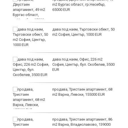
m2 Бургас област, гр.Несебър,
65000 EUR
дава под наем, Търговски обект, 50
m2 София, Център, 1000 EUR
дава под наем, Офис, 226 m2
София, Център, бул. Скобелев, 3500
EUR
а"
продава, Тристаен апартамент, 68
m2 Варна, Левски, 155000 EUR
продава, Тристаен апартамент, 86
m2 Варна, Владиславово, 139000