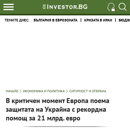
ТЕМИТЕ ДНЕС:
БЪЛГАРИЯ В ЕВРОЗОНАТА
КРИЗАТА В ИРАН
БЮДЖЕ
НАЧАЛО
ИКОНОМИКА И ПОЛИТИКА
СИГУРНОСТ И ОТБРАНА
В критичен момент Европа поема
защитата на Украйна с рекордна
помощ за 21 млрд. евро