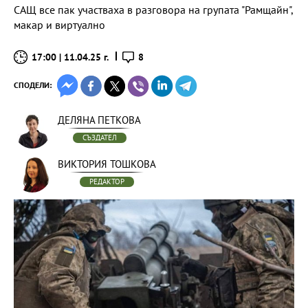
САЩ все пак участваха в разговора на групата "Рамщайн",
макар и виртуално
17:00 | 11.04.25 г.
8
СПОДЕЛИ:
ДЕЛЯНА ПЕТКОВА
СЪЗДАТЕЛ
ВИКТОРИЯ ТОШКОВА
РЕДАКТОР