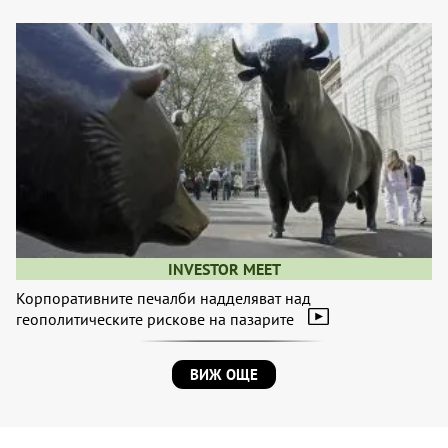
INVESTOR MEET
Корпоративните печалби надделяват над
геополитическите рискове на пазарите
ВИЖ ОЩЕ