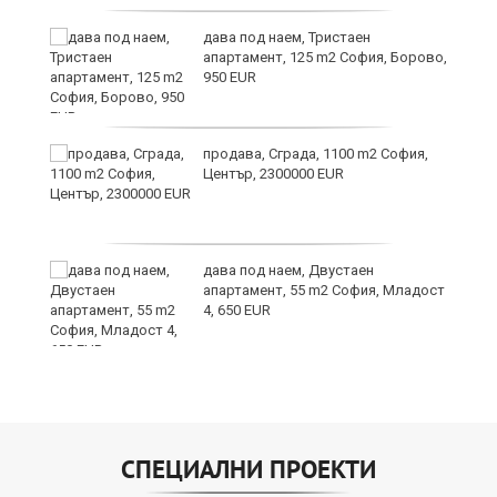
дава под наем, Тристаен
апартамент, 125 m2 София, Борово,
950 EUR
продава, Сграда, 1100 m2 София,
Център, 2300000 EUR
дава под наем, Двустаен
апартамент, 55 m2 София, Младост
4, 650 EUR
СПЕЦИАЛНИ ПРОЕКТИ