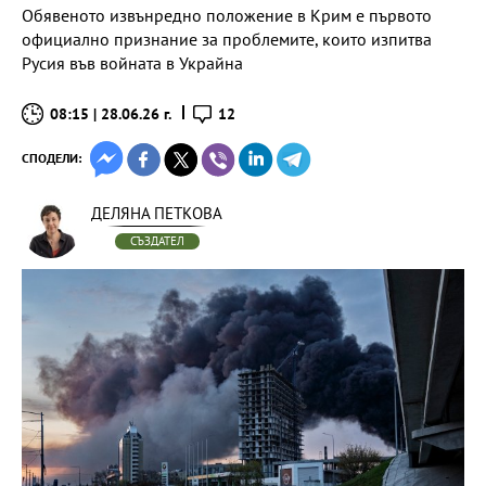
Обявеното извънредно положение в Крим е първото
официално признание за проблемите, които изпитва
Русия във войната в Украйна
08:15 | 28.06.26 г.
12
СПОДЕЛИ:
ДЕЛЯНА ПЕТКОВА
СЪЗДАТЕЛ