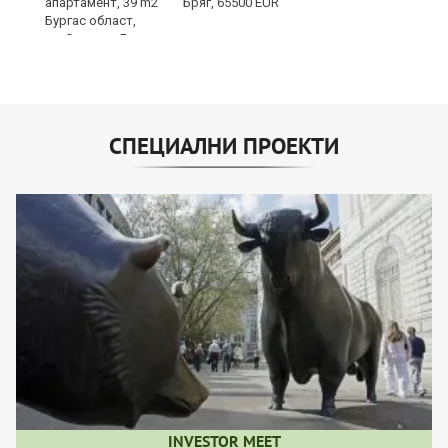
Бряг, 65500 EUR
СПЕЦИАЛНИ ПРОЕКТИ
INVESTOR MEET