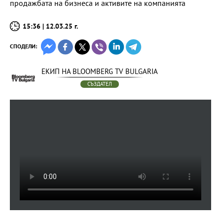
продажбата на бизнеса и активите на компанията
15:36 | 12.03.25 г.
СПОДЕЛИ:
ЕКИП НА BLOOMBERG TV BULGARIA
СЪЗДАТЕЛ