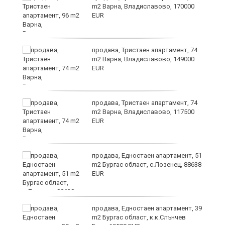
m2 Варна, Владиславово, 170000
EUR
уск
продава, Тристаен апартамент, 74
m2 Варна, Владиславово, 149000
EUR
продава, Тристаен апартамент, 74
m2 Варна, Владиславово, 117500
EUR
продава, Едностаен апартамент, 51
за
m2 Бургас област, с.Лозенец, 88638
ба
EUR
продава, Едностаен апартамент, 39
m2 Бургас област, к.к.Слънчев