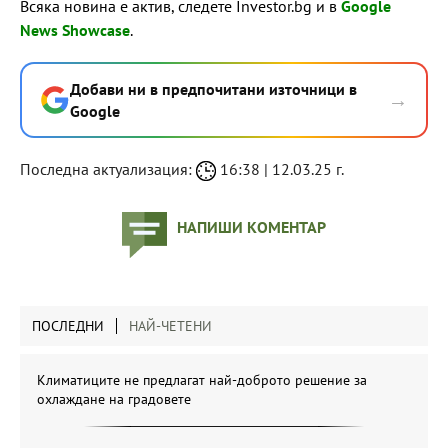
Всяка новина е актив, следете Investor.bg и в
Google
News Showcase
.
Добави ни в предпочитани източници в
→
Google
Последна актуализация:
16:38 | 12.03.25 г.
НАПИШИ КОМЕНТАР
ПОСЛЕДНИ
НАЙ-ЧЕТЕНИ
Климатиците не предлагат най-доброто решение за
охлаждане на градовете