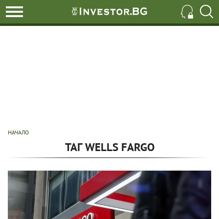
НАЧАЛО
ТАГ WELLS FARGO