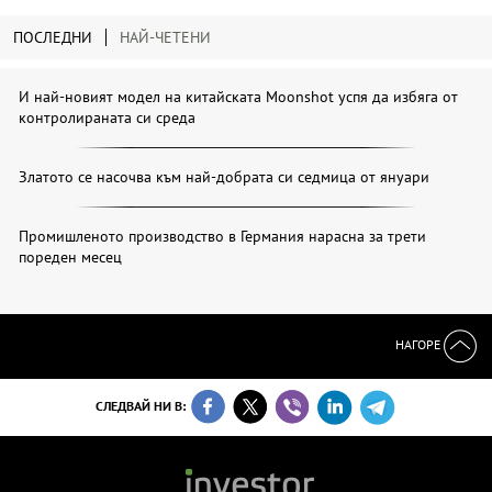
ПОСЛЕДНИ
НАЙ-ЧЕТЕНИ
И най-новият модел на китайската Moonshot успя да избяга от
контролираната си среда
Златото се насочва към най-добрата си седмица от януари
Промишленото производство в Германия нарасна за трети
пореден месец
НАГОРЕ
СЛЕДВАЙ НИ В: