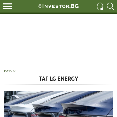
НАЧАЛО
ТАГ LG ENERGY