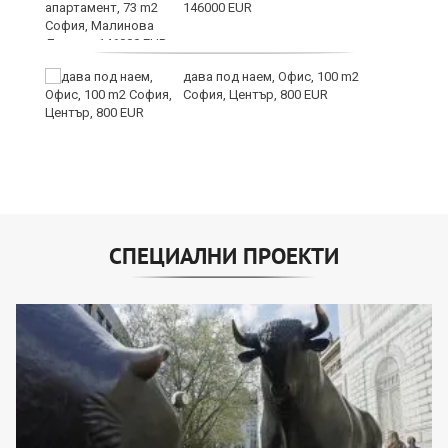
146000 EUR
дава под наем, Офис, 100 m2
София, Център, 800 EUR
СПЕЦИАЛНИ ПРОЕКТИ