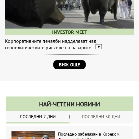
INVESTOR MEET
Корпоративните печалби надделяват над
геополитическите рискове на пазарите
ВИЖ ОЩЕ
НАЙ-ЧЕТЕНИ НОВИНИ
ПОСЛЕДНИ 7 ДНИ
ПОСЛЕДНИ 30 ДНИ
Последно забелязан в Кореком.