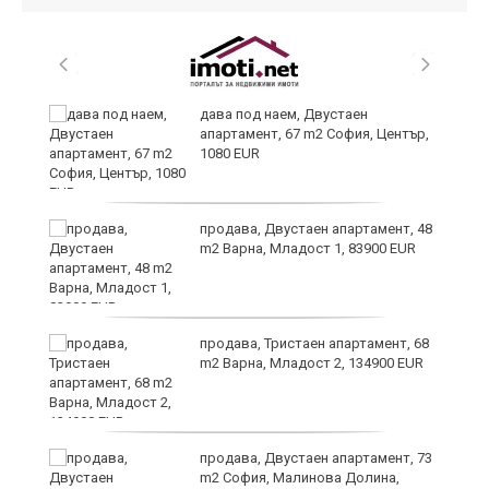
дава под наем, Двустаен
апартамент, 67 m2 София, Център,
1080 EUR
6
продава, Двустаен апартамент, 48
m2 Варна, Младост 1, 83900 EUR
продава, Тристаен апартамент, 68
те
m2 Варна, Младост 2, 134900 EUR
продава, Двустаен апартамент, 73
m2 София, Малинова Долина,