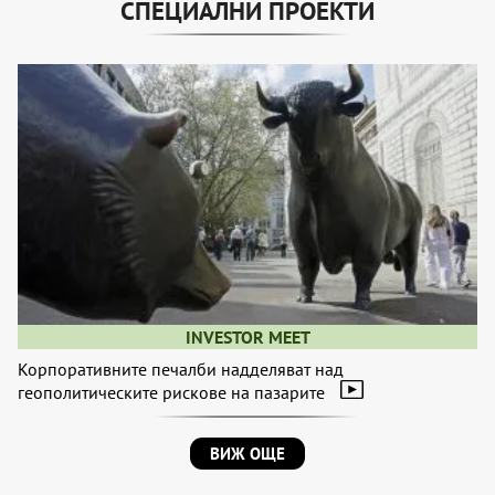
СПЕЦИАЛНИ ПРОЕКТИ
INVESTOR MEET
Корпоративните печалби надделяват над
геополитическите рискове на пазарите
ВИЖ ОЩЕ