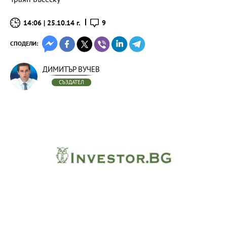
14:06 | 25.10.14 г.
9
СПОДЕЛИ:
ДИМИТЪР ВУЧЕВ
СЪЗДАТЕЛ