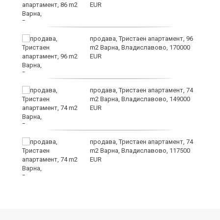
EUR
продава, Тристаен апартамент, 96
m2 Варна, Владиславово, 170000
EUR
лан
продава, Тристаен апартамент, 74
п
m2 Варна, Владиславово, 149000
EUR
продава, Тристаен апартамент, 74
ах
m2 Варна, Владиславово, 117500
EUR