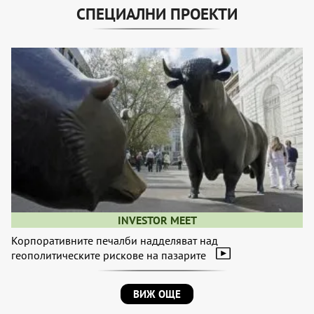
СПЕЦИАЛНИ ПРОЕКТИ
INVESTOR MEET
Корпоративните печалби надделяват над
геополитическите рискове на пазарите
ВИЖ ОЩЕ