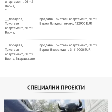
продава, Тристаен апартамент, 68 m2
Варна, Владиславово, 122900 EUR
продава, Тристаен апартамент, 68 m2
Варна, Възраждане 3, 119900 EUR
СПЕЦИАЛНИ ПРОЕКТИ