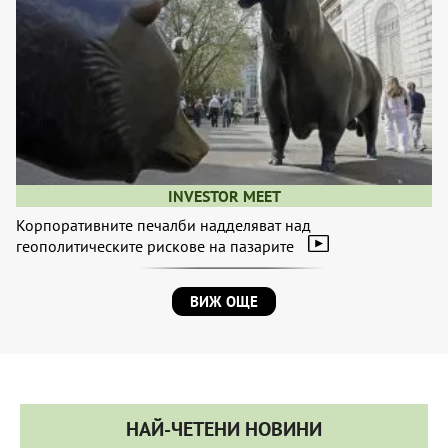
INVESTOR MEET
Корпоративните печалби надделяват над
геополитическите рискове на пазарите
ВИЖ ОЩЕ
НАЙ-ЧЕТЕНИ НОВИНИ