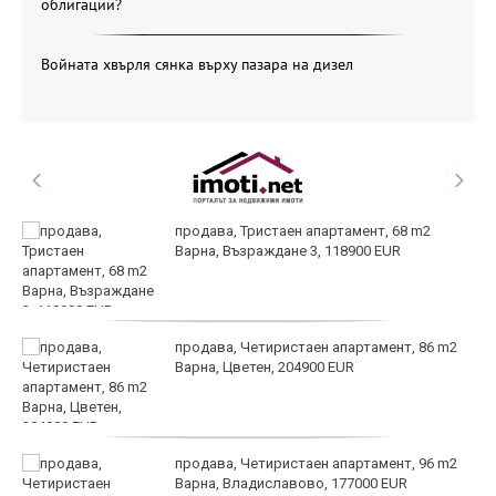
облигации?
Войната хвърля сянка върху пазара на дизел
продава, Тристаен апартамент, 68 m2
Варна, Възраждане 3, 118900 EUR
продава, Четиристаен апартамент, 86 m2
Варна, Цветен, 204900 EUR
продава, Четиристаен апартамент, 96 m2
Варна, Владиславово, 177000 EUR