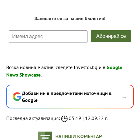
Всяка новина е актив, следете Investor.bg и в
Google
News Showcase
.
Добави ни в предпочитани източници в
→
Google
Последна актуализация:
05:19 | 12.09.22 г.
НАПИШИ КОМЕНТАР