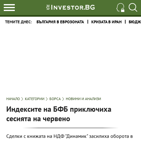
ТЕМИТЕ ДНЕС:
БЪЛГАРИЯ В ЕВРОЗОНАТА
КРИЗАТА В ИРАН
БЮДЖЕ
НАЧАЛО
КАТЕГОРИИ
БОРСА
НОВИНИ И АНАЛИЗИ
Индексите на БФБ приключиха
сесията на червено
Сделки с книжата на НДФ "Динамик" засилиха оборота в