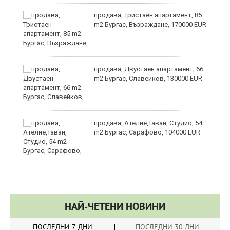
продава, Тристаен апартамент, 85
m2 Бургас, Възраждане, 170000 EUR
продава, Двустаен апартамент, 66
m2 Бургас, Славейков, 130000 EUR
продава, Ателие,Таван, Студио, 54
m2 Бургас, Сарафово, 104000 EUR
НАЙ-ЧЕТЕНИ НОВИНИ
ПОСЛЕДНИ 7 ДНИ
ПОСЛЕДНИ 30 ДНИ