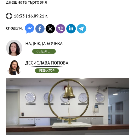
днешната търговия
18:33 | 16.09.21 г.
СПОДЕЛИ:
НАДЕЖДА БОЧЕВА
СЪЗДАТЕЛ
ДЕСИСЛАВА ПОПОВА
РЕДАКТОР