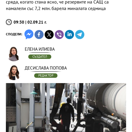
сряда, когато стана ясно, че резервите на САЩ са
намалели със 7,2 млн. барела миналата седмица
09:30 | 02.09.21 г.
СПОДЕЛИ:
ЕЛЕНА ИЛИЕВА
СЪЗДАТЕЛ
ДЕСИСЛАВА ПОПОВА
РЕДАКТОР