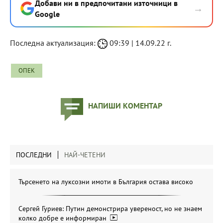
Добави ни в предпочитани източници в
→
Google
Последна актуализация:
09:39 | 14.09.22 г.
ОПЕК
НАПИШИ КОМЕНТАР
ПОСЛЕДНИ
НАЙ-ЧЕТЕНИ
Търсенето на луксозни имоти в България остава високо
Сергей Гуриев: Путин демонстрира увереност, но не знаем
колко добре е информиран