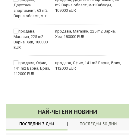
m2 Варна област, м-т Кабакум,
109000 EUR
за
продава, Магазин, 225 m2 Варна,
Хеи, 180000 EUR
те
продава, Офис, 141 m2 Варна, Бриз,
112000 EUR
НАЙ-ЧЕТЕНИ НОВИНИ
ПОСЛЕДНИ 7 ДНИ
ПОСЛЕДНИ 30 ДНИ