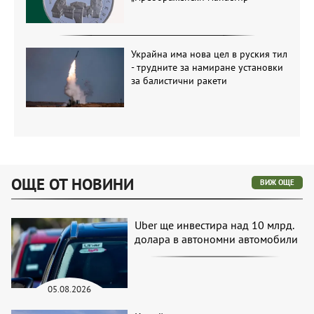
Украйна има нова цел в руския тил
- трудните за намиране установки
за балистични ракети
ОЩЕ ОТ НОВИНИ
ВИЖ ОЩЕ
Uber ще инвестира над 10 млрд.
долара в автономни автомобили
05.08.2026