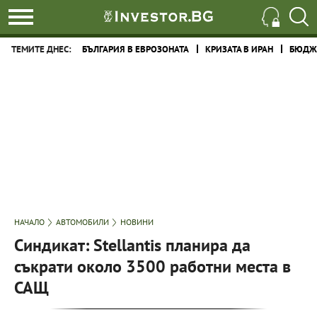
ТЕМИТЕ ДНЕС:
БЪЛГАРИЯ В ЕВРОЗОНАТА
КРИЗАТА В ИРАН
БЮДЖЕ
НАЧАЛО
АВТОМОБИЛИ
НОВИНИ
Синдикат: Stellantis планира да
съкрати около 3500 работни места в
САЩ