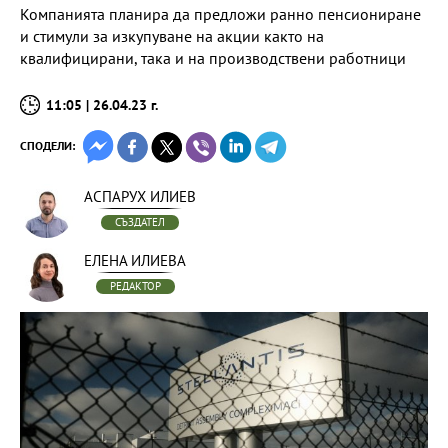
Компанията планира да предложи ранно пенсиониране
и стимули за изкупуване на акции както на
квалифицирани, така и на производствени работници
11:05 | 26.04.23 г.
СПОДЕЛИ:
АСПАРУХ ИЛИЕВ
СЪЗДАТЕЛ
ЕЛЕНА ИЛИЕВА
РЕДАКТОР