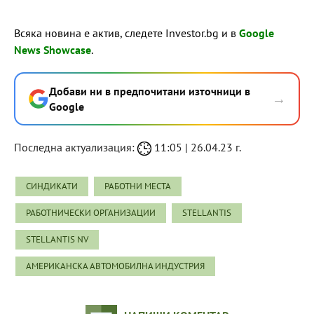
Всяка новина е актив, следете Investor.bg и в
Google
News Showcase
.
Добави ни в предпочитани източници в
→
Google
Последна актуализация:
11:05 | 26.04.23 г.
СИНДИКАТИ
РАБОТНИ МЕСТА
РАБОТНИЧЕСКИ ОРГАНИЗАЦИИ
STELLANTIS
STELLANTIS NV
АМЕРИКАНСКА АВТОМОБИЛНА ИНДУСТРИЯ