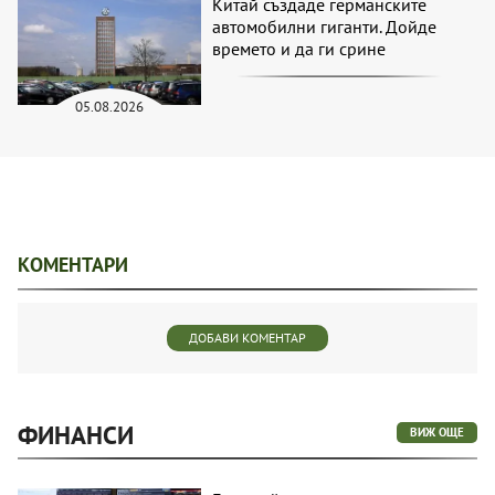
Китай създаде германските
автомобилни гиганти. Дойде
времето и да ги срине
05.08.2026
КОМЕНТАРИ
ДОБАВИ КОМЕНТАР
ФИНАНСИ
ВИЖ ОЩЕ