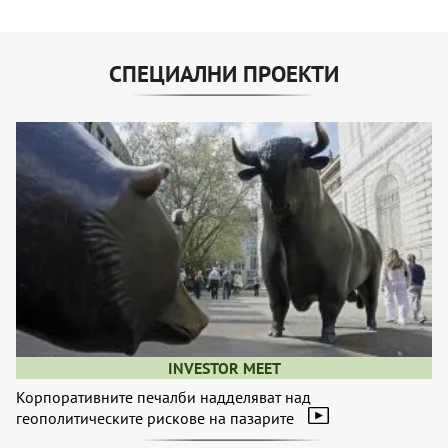
СПЕЦИАЛНИ ПРОЕКТИ
INVESTOR MEET
Корпоративните печалби надделяват над
геополитическите рискове на пазарите