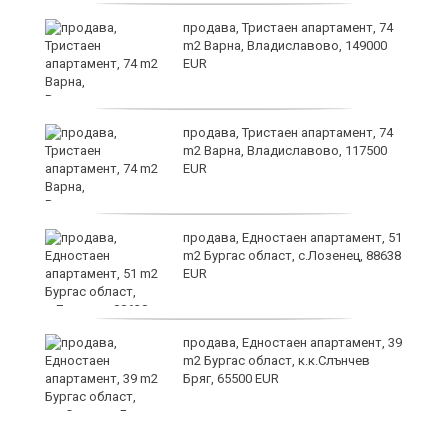
продава, Тристаен апартамент, 74
ах
m2 Варна, Владиславово, 149000
EUR
продава, Тристаен апартамент, 74
m2 Варна, Владиславово, 117500
EUR
продава, Едностаен апартамент, 51
m2 Бургас област, с.Лозенец, 88638
EUR
ето
продава, Едностаен апартамент, 39
m2 Бургас област, к.к.Слънчев
Бряг, 65500 EUR