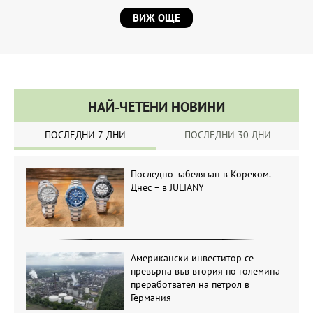
ВИЖ ОЩЕ
НАЙ-ЧЕТЕНИ НОВИНИ
ПОСЛЕДНИ 7 ДНИ
ПОСЛЕДНИ 30 ДНИ
Последно забелязан в Кореком.
Днес – в JULIANY
Американски инвеститор се
превърна във втория по големина
преработвател на петрол в
Германия