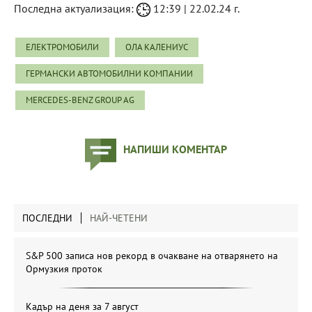
Последна актуализация:
12:39 | 22.02.24 г.
ЕЛЕКТРОМОБИЛИ
ОЛА КАЛЕНИУС
ГЕРМАНСКИ АВТОМОБИЛНИ КОМПАНИИ
MERCEDES-BENZ GROUP AG
НАПИШИ КОМЕНТАР
ПОСЛЕДНИ
НАЙ-ЧЕТЕНИ
S&P 500 записа нов рекорд в очакване на отварянето на
Ормузкия проток
Кадър на деня за 7 август