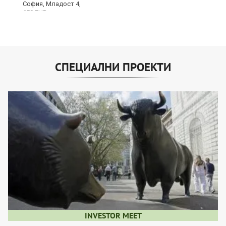
СПЕЦИАЛНИ ПРОЕКТИ
INVESTOR MEET