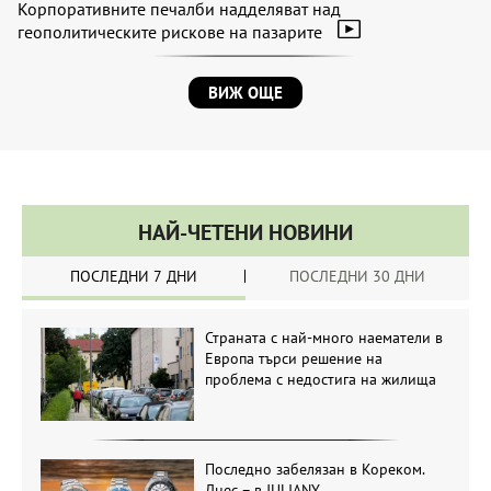
Корпоративните печалби надделяват над
геополитическите рискове на пазарите
ВИЖ ОЩЕ
НАЙ-ЧЕТЕНИ НОВИНИ
ПОСЛЕДНИ 7 ДНИ
ПОСЛЕДНИ 30 ДНИ
Страната с най-много наематели в
Европа търси решение на
проблема с недостига на жилища
Последно забелязан в Кореком.
Днес – в JULIANY