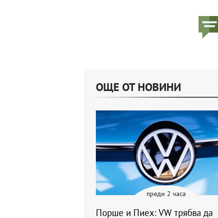
ОЩЕ ОТ НОВИНИ
преди 2 часа
Порше и Пиех: VW трябва да