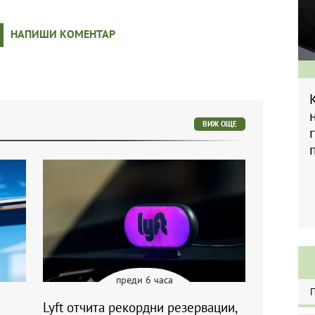
НАПИШИ КОМЕНТАР
ВИЖ ОЩЕ
преди 6 часа
Lyft отчита рекордни резервации,