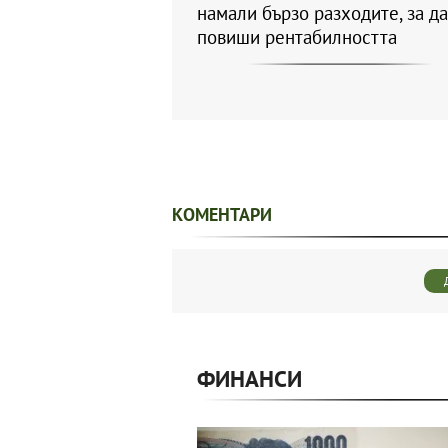
намали бързо разходите, за да
повиши рентабилността
КОМЕНТАРИ
ФИНАНСИ