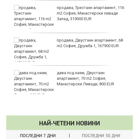
в
продава, Тристаен апартамент, 116
m2 София, Манастирски ливади
Запад, 319000 EUR
за
продава, Двустаен апартамент, 68
m2 София, Дружба 1, 167900 EUR
те
дава под наем, Двустаен
апартамент, 70 m2 София,
Манастирски Ливади, 800 EUR
НАЙ-ЧЕТЕНИ НОВИНИ
ПОСЛЕДНИ 7 ДНИ
ПОСЛЕДНИ 30 ДНИ