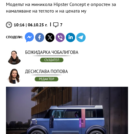
Моделът на миникола Hipster Concept е опростен за
намаляване на теглото и на цената му
10:16 | 06.10.25 г.
7
СПОДЕЛИ:
БОЖИДАРКА ЧОБАЛИГОВА
СЪЗДАТЕЛ
ДЕСИСЛАВА ПОПОВА
РЕДАКТОР