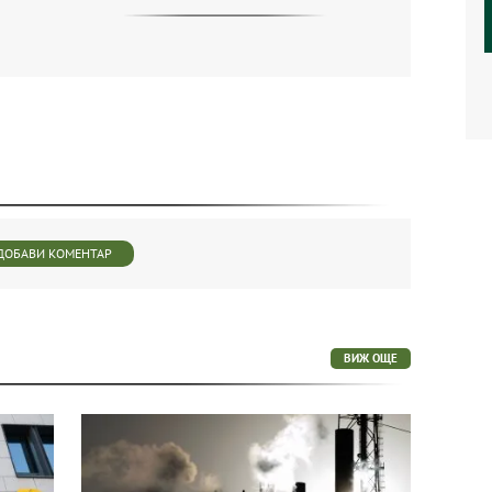
ДОБАВИ КОМЕНТАР
ВИЖ ОЩЕ