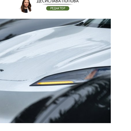
ДЕСИСЛАВА ПОПОВА
РЕДАКТОР