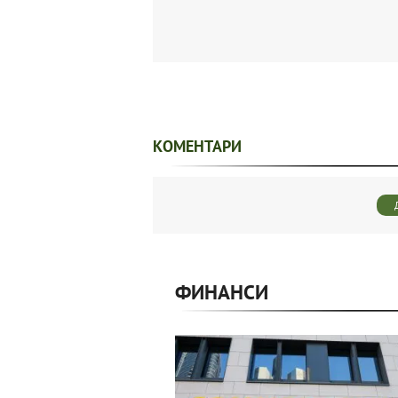
КОМЕНТАРИ
ФИНАНСИ