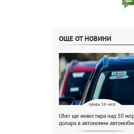
ОЩЕ ОТ НОВИНИ
преди 16 часа
Uber ще инвестира над 10 млр
долара в автономни автомоби