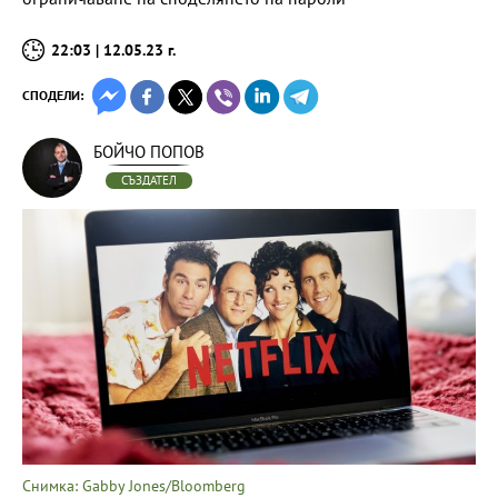
22:03 | 12.05.23 г.
СПОДЕЛИ:
БОЙЧО ПОПОВ
СЪЗДАТЕЛ
Снимка: Gabby Jones/Bloomberg