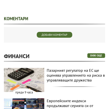
КОМЕНТАРИ
ДОБАВИ КОМЕНТАР
ФИНАНСИ
ВИЖ ОЩЕ
Пазарният регулатор на ЕС ще
оценява управлението на риска в
управляващите дружества
преди 9 часа
Европейските индекси
продължават серията си от