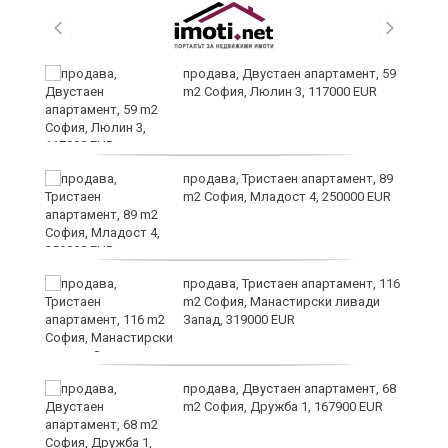
продава, Двустаен апартамент, 59
m2 София, Люлин 3, 117000 EUR
продава, Тристаен апартамент, 89
m2 София, Младост 4, 250000 EUR
продава, Тристаен апартамент, 116
m2 София, Манастирски ливади
Запад, 319000 EUR
продава, Двустаен апартамент, 68
m2 София, Дружба 1, 167900 EUR