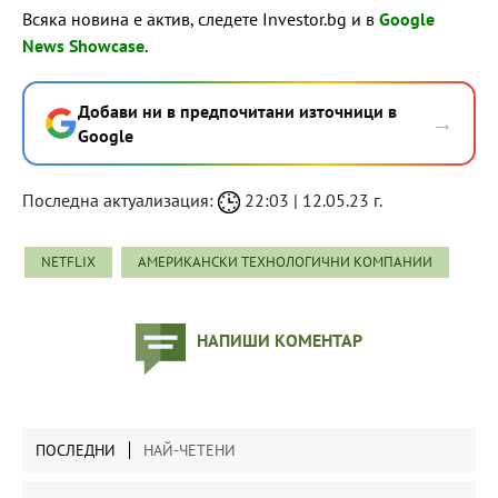
Всяка новина е актив, следете Investor.bg и в
Google
News Showcase
.
Добави ни в предпочитани източници в
→
Google
Последна актуализация:
22:03 | 12.05.23 г.
NETFLIX
АМЕРИКАНСКИ ТЕХНОЛОГИЧНИ КОМПАНИИ
НАПИШИ КОМЕНТАР
ПОСЛЕДНИ
НАЙ-ЧЕТЕНИ