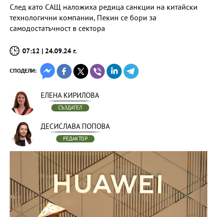
След като САЩ наложиха редица санкции на китайски
технологични компании, Пекин се бори за
самодостатъчност в сектора
07:12 | 24.09.24 г.
СПОДЕЛИ:
ЕЛЕНА КИРИЛОВА
СЪЗДАТЕЛ
ДЕСИСЛАВА ПОПОВА
РЕДАКТОР