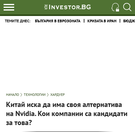
ТЕМИТЕ ДНЕС:
БЪЛГАРИЯ В ЕВРОЗОНАТА
КРИЗАТА В ИРАН
БЮДЖЕ
НАЧАЛО
ТЕХНОЛОГИИ
ХАРДУЕР
Китай иска да има своя алтернатива
на Nvidia. Кои компании са кандидати
за това?