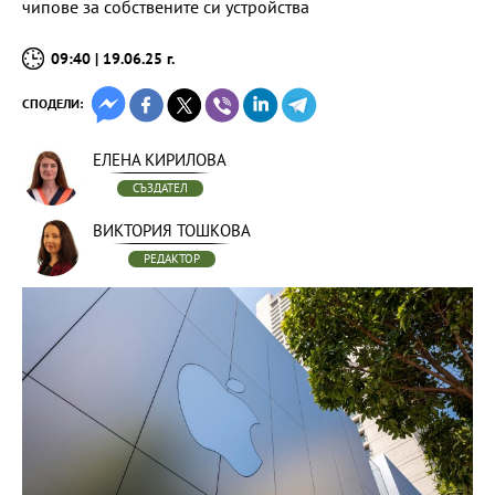
чипове за собствените си устройства
09:40 | 19.06.25 г.
СПОДЕЛИ:
ЕЛЕНА КИРИЛОВА
СЪЗДАТЕЛ
ВИКТОРИЯ ТОШКОВА
РЕДАКТОР