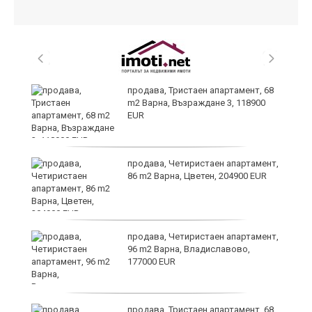
а
продава, Тристаен апартамент, 68
m2 Варна, Възраждане 3, 118900
EUR
и
продава, Четиристаен апартамент,
86 m2 Варна, Цветен, 204900 EUR
на
продава, Четиристаен апартамент,
96 m2 Варна, Владиславово,
177000 EUR
а
продава, Тристаен апартамент, 68