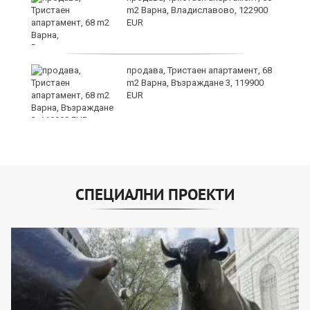
m2 Варна, Владиславово, 122900
EUR
продава, Тристаен апартамент, 68
24
m2 Варна, Възраждане 3, 119900
EUR
СПЕЦИАЛНИ ПРОЕКТИ