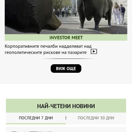
INVESTOR MEET
Корпоративните печалби надделяват над
геополитическите рискове на пазарите
ВИЖ ОЩЕ
НАЙ-ЧЕТЕНИ НОВИНИ
ПОСЛЕДНИ 7 ДНИ
ПОСЛЕДНИ 30 ДНИ