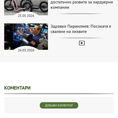
достатъчно развита за хардуерни
компании
25.05.2026
Здравко Пиринлиев: Посоката е
сваляне на лихвите
26.03.2026
КОМЕНТАРИ
ДОБАВИ КОМЕНТАР