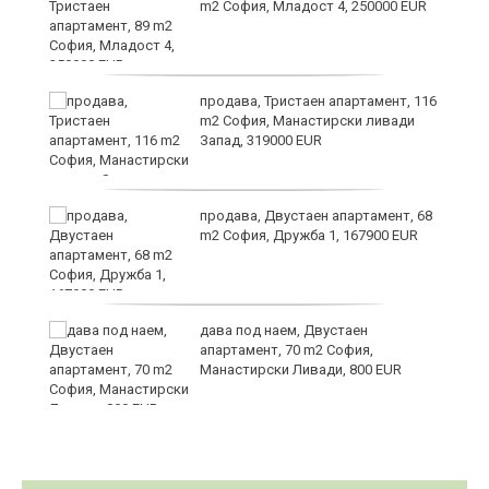
m2 София, Младост 4, 250000 EUR
продава, Тристаен апартамент, 116
m2 София, Манастирски ливади
Запад, 319000 EUR
продава, Двустаен апартамент, 68
m2 София, Дружба 1, 167900 EUR
дава под наем, Двустаен
апартамент, 70 m2 София,
Манастирски Ливади, 800 EUR