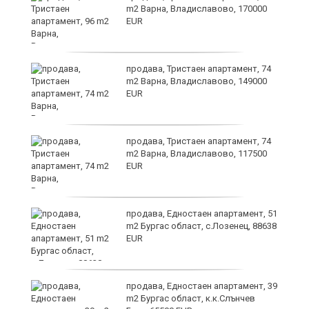
m2 Варна, Владиславово, 170000
EUR
продава, Тристаен апартамент, 74
m2 Варна, Владиславово, 149000
EUR
а
продава, Тристаен апартамент, 74
m2 Варна, Владиславово, 117500
EUR
продава, Едностаен апартамент, 51
я"
m2 Бургас област, с.Лозенец, 88638
EUR
продава, Едностаен апартамент, 39
m2 Бургас област, к.к.Слънчев