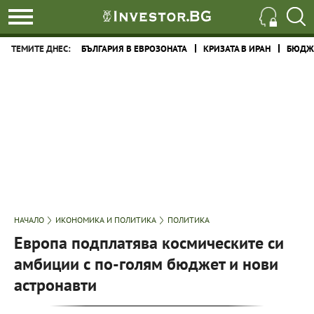
ТЕМИТЕ ДНЕС:
БЪЛГАРИЯ В ЕВРОЗОНАТА
КРИЗАТА В ИРАН
БЮДЖЕ
НАЧАЛО
ИКОНОМИКА И ПОЛИТИКА
ПОЛИТИКА
Европа подплатява космическите си
амбиции с по-голям бюджет и нови
астронавти