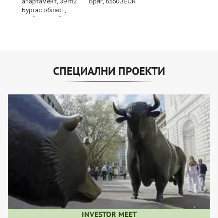
Бряг, 65500 EUR
СПЕЦИАЛНИ ПРОЕКТИ
INVESTOR MEET