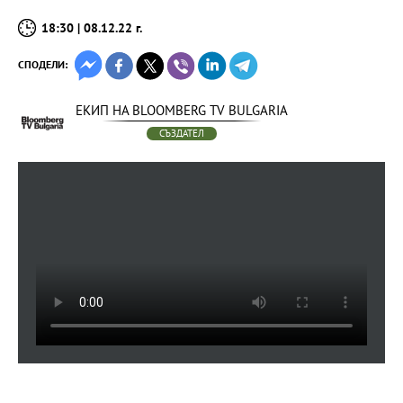
18:30 | 08.12.22 г.
СПОДЕЛИ:
ЕКИП НА BLOOMBERG TV BULGARIA
СЪЗДАТЕЛ