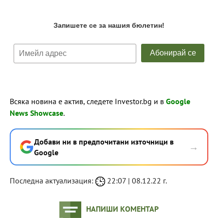
Всяка новина е актив, следете Investor.bg и в
Google
News Showcase
.
Добави ни в предпочитани източници в
→
Google
Последна актуализация:
22:07 | 08.12.22 г.
НАПИШИ КОМЕНТАР