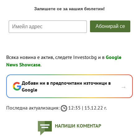
Всяка новина е актив, следете Investor.bg и в
Google
News Showcase
.
Добави ни в предпочитани източници в
→
Google
Последна актуализация:
12:35 | 15.12.22 г.
НАПИШИ КОМЕНТАР