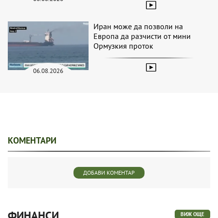
Иран може да позволи на
Европа да разчисти от мини
Ормузкия проток
06.08.2026
КОМЕНТАРИ
ДОБАВИ КОМЕНТАР
ФИНАНСИ
ВИЖ ОЩЕ