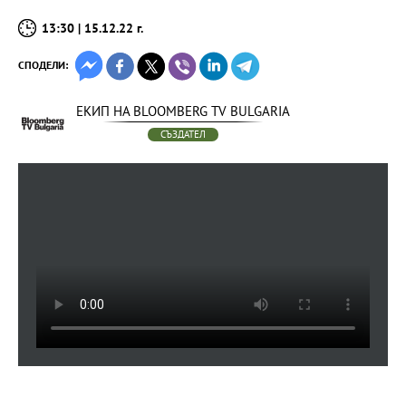
13:30 | 15.12.22 г.
СПОДЕЛИ:
ЕКИП НА BLOOMBERG TV BULGARIA
СЪЗДАТЕЛ