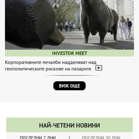
INVESTOR MEET
Корпоративните печалби надделяват над
геополитическите рискове на пазарите
ВИЖ ОЩЕ
НАЙ-ЧЕТЕНИ НОВИНИ
ПОСЛЕДНИ 7 ДНИ
ПОСЛЕДНИ 30 ДНИ