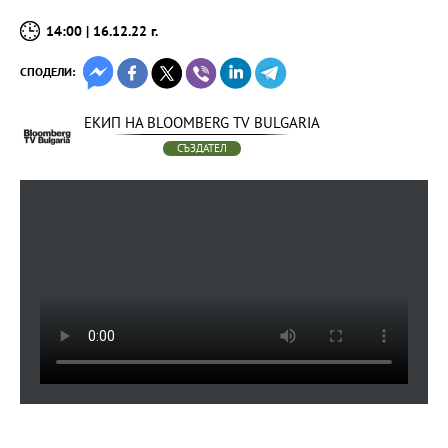
14:00 | 16.12.22 г.
СПОДЕЛИ:
ЕКИП НА BLOOMBERG TV BULGARIA
СЪЗДАТЕЛ