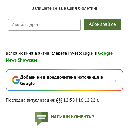
Всяка новина е актив, следете Investor.bg и в
Google
News Showcase
.
Добави ни в предпочитани източници в
→
Google
Последна актуализация:
12:58 | 16.12.22 г.
НАПИШИ КОМЕНТАР