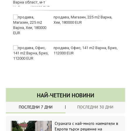
продава, Магазин, 225 m2 Варна,
Хеи, 180000 EUR
а
продава, Офис, 141 m2 Варна, Бриз,
112000 EUR
НАЙ-ЧЕТЕНИ НОВИНИ
ПОСЛЕДНИ 7 ДНИ
ПОСЛЕДНИ 30 ДНИ
Страната с най-много наематели в
Европа търси решение на