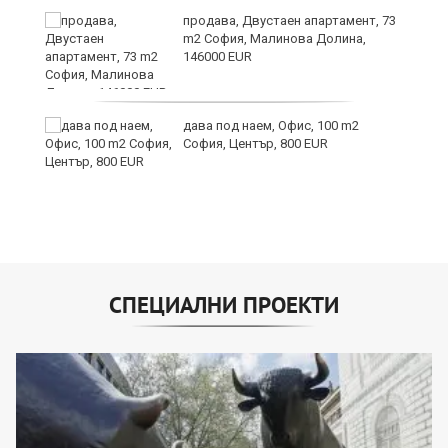
продава, Двустаен апартамент, 73
m2 София, Малинова Долина,
146000 EUR
дава под наем, Офис, 100 m2
и
София, Център, 800 EUR
СПЕЦИАЛНИ ПРОЕКТИ