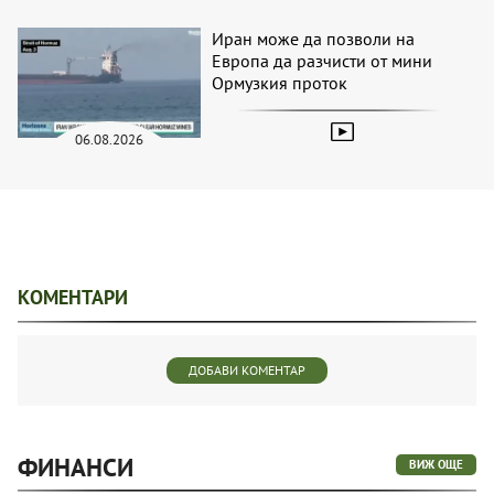
Иран може да позволи на
Европа да разчисти от мини
Ормузкия проток
06.08.2026
КОМЕНТАРИ
ДОБАВИ КОМЕНТАР
ФИНАНСИ
ВИЖ ОЩЕ