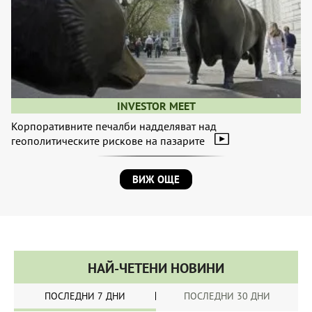
INVESTOR MEET
Корпоративните печалби надделяват над
геополитическите рискове на пазарите
ВИЖ ОЩЕ
НАЙ-ЧЕТЕНИ НОВИНИ
ПОСЛЕДНИ 7 ДНИ
ПОСЛЕДНИ 30 ДНИ