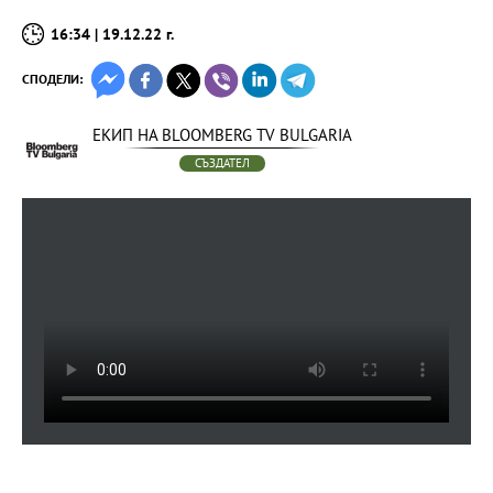
16:34 | 19.12.22 г.
СПОДЕЛИ:
ЕКИП НА BLOOMBERG TV BULGARIA
СЪЗДАТЕЛ