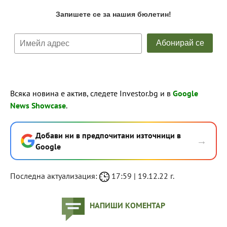
Всяка новина е актив, следете Investor.bg и в
Google
News Showcase
.
Добави ни в предпочитани източници в
→
Google
Последна актуализация:
17:59 | 19.12.22 г.
НАПИШИ КОМЕНТАР