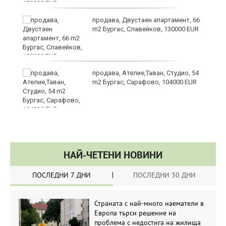
продава, Двустаен апартамент, 66
m2 Бургас, Славейков, 130000 EUR
продава, Ателие,Таван, Студио, 54
m2 Бургас, Сарафово, 104000 EUR
НАЙ-ЧЕТЕНИ НОВИНИ
ПОСЛЕДНИ 7 ДНИ
ПОСЛЕДНИ 30 ДНИ
Страната с най-много наематели в
Европа търси решение на
проблема с недостига на жилища