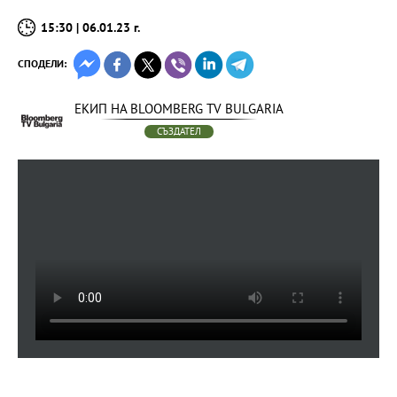
15:30 | 06.01.23 г.
СПОДЕЛИ:
ЕКИП НА BLOOMBERG TV BULGARIA
СЪЗДАТЕЛ