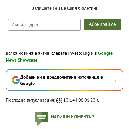
Всяка новина е актив, следете Investor.bg и в
Google
News Showcase
.
Добави ни в предпочитани източници в
→
Google
Последна актуализация:
13:14 | 06.01.23 г.
НАПИШИ КОМЕНТАР