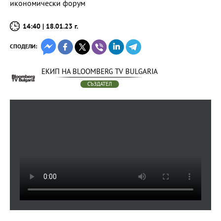
икономически форум
14:40 | 18.01.23 г.
СПОДЕЛИ:
ЕКИП НА BLOOMBERG TV BULGARIA
СЪЗДАТЕЛ