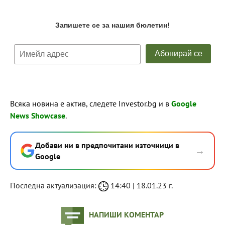
Всяка новина е актив, следете Investor.bg и в
Google
News Showcase
.
Добави ни в предпочитани източници в
→
Google
Последна актуализация:
14:40 | 18.01.23 г.
НАПИШИ КОМЕНТАР