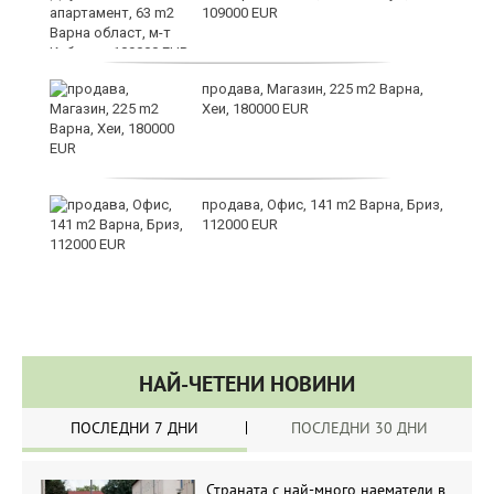
109000 EUR
за
продава, Магазин, 225 m2 Варна,
Хеи, 180000 EUR
те
продава, Офис, 141 m2 Варна, Бриз,
112000 EUR
НАЙ-ЧЕТЕНИ НОВИНИ
ПОСЛЕДНИ 7 ДНИ
ПОСЛЕДНИ 30 ДНИ
Страната с най-много наематели в