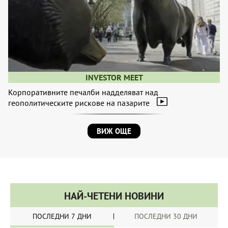
INVESTOR MEET
Корпоративните печалби надделяват над
геополитическите рискове на пазарите
ВИЖ ОЩЕ
НАЙ-ЧЕТЕНИ НОВИНИ
ПОСЛЕДНИ 7 ДНИ
ПОСЛЕДНИ 30 ДНИ