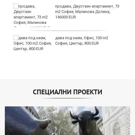
продава, Двустаен апартамент, 73
m2 София, Малинова Долина,
146000 EUR
дава под наем, Офис, 100 m2
София, Център, 800 EUR
СПЕЦИАЛНИ ПРОЕКТИ