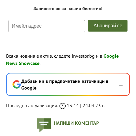
Всяка новина е актив, следете Investor.bg и в
Google
News Showcase
.
Добави ни в предпочитани източници в
→
Google
Последна актуализация:
13:14 | 24.03.23 г.
НАПИШИ КОМЕНТАР