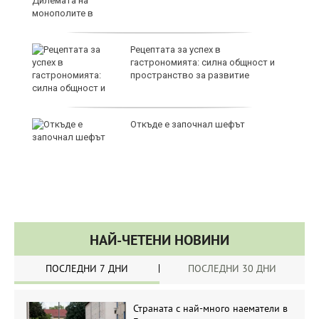
т,
Рецептата за успех в
гастрономията: силна общност и
пространство за развитие
Откъде е започнал шефът
НАЙ-ЧЕТЕНИ НОВИНИ
ПОСЛЕДНИ 7 ДНИ
ПОСЛЕДНИ 30 ДНИ
Страната с най-много наематели в