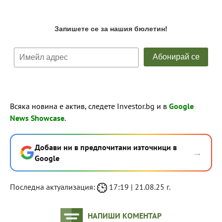
Всяка новина е актив, следете Investor.bg и в
Google
News Showcase
.
Добави ни в предпочитани източници в
→
Google
Последна актуализация:
17:19 | 21.08.25 г.
НАПИШИ КОМЕНТАР