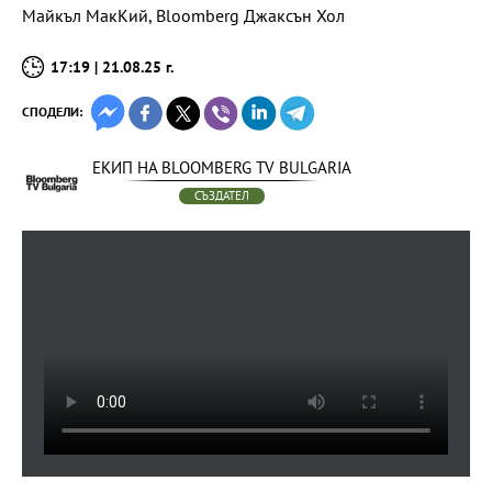
Майкъл МакКий, Bloomberg Джаксън Хол
17:19 | 21.08.25 г.
СПОДЕЛИ:
ЕКИП НА BLOOMBERG TV BULGARIA
СЪЗДАТЕЛ