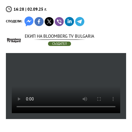
16:28 | 02.09.25 г.
СПОДЕЛИ:
ЕКИП НА BLOOMBERG TV BULGARIA
СЪЗДАТЕЛ