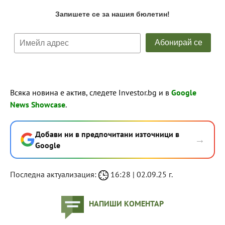
Всяка новина е актив, следете Investor.bg и в
Google
News Showcase
.
Добави ни в предпочитани източници в
→
Google
Последна актуализация:
16:28 | 02.09.25 г.
НАПИШИ КОМЕНТАР