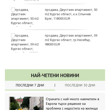
продава, Двустаен апартамент, 50
m2 Бургас област, к.к.Слънчев
Бряг, 118000 EUR
продава, Двустаен апартамент, 59
m2 Бургас област, гр.Несебър,
98000 EUR
НАЙ-ЧЕТЕНИ НОВИНИ
ПОСЛЕДНИ 7 ДНИ
ПОСЛЕДНИ 30 ДНИ
Страната с най-много наематели в
Европа търси решение на
проблема с недостига на жилища