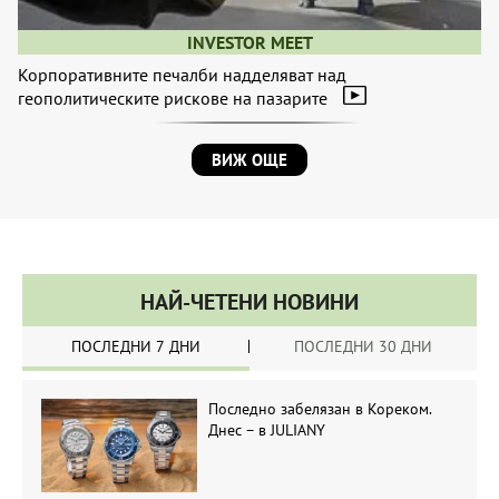
INVESTOR MEET
Корпоративните печалби надделяват над
геополитическите рискове на пазарите
ВИЖ ОЩЕ
НАЙ-ЧЕТЕНИ НОВИНИ
ПОСЛЕДНИ 7 ДНИ
ПОСЛЕДНИ 30 ДНИ
Последно забелязан в Кореком.
Днес – в JULIANY