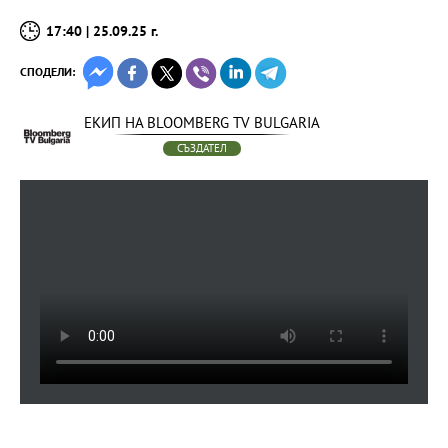
17:40 | 25.09.25 г.
СПОДЕЛИ:
ЕКИП НА BLOOMBERG TV BULGARIA
СЪЗДАТЕЛ