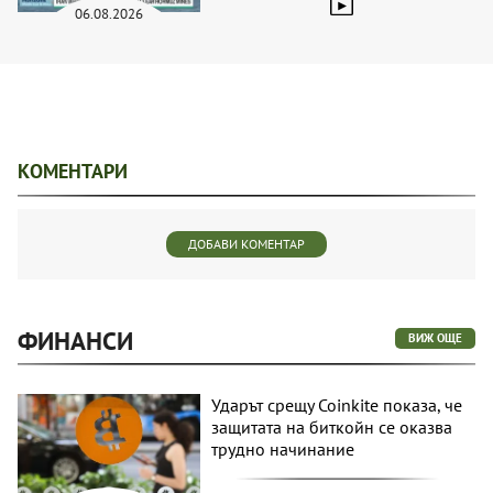
06.08.2026
КОМЕНТАРИ
ДОБАВИ КОМЕНТАР
ФИНАНСИ
ВИЖ ОЩЕ
Ударът срещу Coinkite показа, че
защитата на биткойн се оказва
трудно начинание