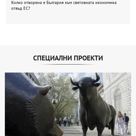
Колко отворена е България към световната икономика
отвъд ЕС?
СПЕЦИАЛНИ ПРОЕКТИ