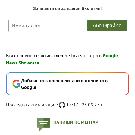
Всяка новина е актив, следете Investor.bg и в
Google
News Showcase
.
Добави ни в предпочитани източници в
→
Google
Последна актуализация:
17:47 | 25.09.25 г.
НАПИШИ КОМЕНТАР