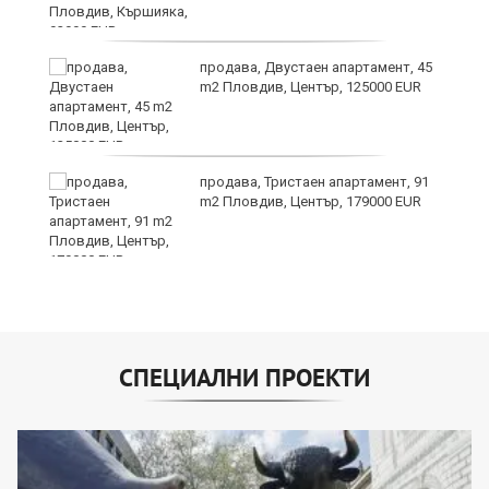
продава, Двустаен апартамент, 45
m2 Пловдив, Център, 125000 EUR
продава, Тристаен апартамент, 91
m2 Пловдив, Център, 179000 EUR
СПЕЦИАЛНИ ПРОЕКТИ