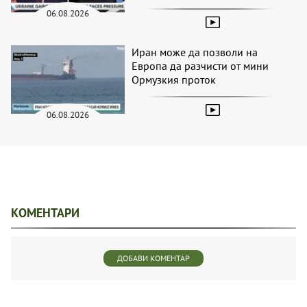
06.08.2026
Иран може да позволи на
Европа да разчисти от мини
Ормузкия проток
06.08.2026
КОМЕНТАРИ
ДОБАВИ КОМЕНТАР