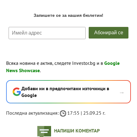
Всяка новина е актив, следете Investor.bg и в
Google
News Showcase
.
Добави ни в предпочитани източници в
→
Google
Последна актуализация:
17:55 | 25.09.25 г.
НАПИШИ КОМЕНТАР