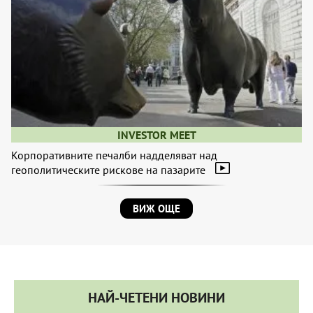
INVESTOR MEET
Корпоративните печалби надделяват над
геополитическите рискове на пазарите
ВИЖ ОЩЕ
НАЙ-ЧЕТЕНИ НОВИНИ