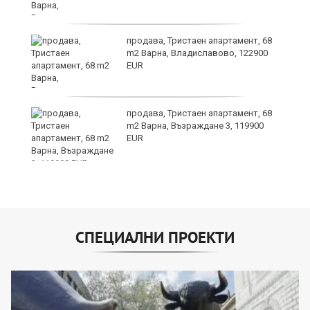
продава, Тристаен апартамент, 68
m2 Варна, Владиславово, 122900
EUR
я?
продава, Тристаен апартамент, 68
m2 Варна, Възраждане 3, 119900
EUR
СПЕЦИАЛНИ ПРОЕКТИ