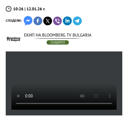
10:26 | 12.01.26 г.
СПОДЕЛИ:
ЕКИП НА BLOOMBERG TV BULGARIA
СЪЗДАТЕЛ