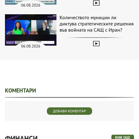
06.08.2026
Количеството муниции ли
диктува стратегическите решения
във войната на САЩ с Иран?
06.08.2026
КОМЕНТАРИ
ДОБАВИ КОМЕНТАР
ФИНАНСИ
ВИЖ ОЩЕ