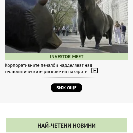
INVESTOR MEET
Корпоративните печалби надделяват над
геополитическите рискове на пазарите
ВИЖ ОЩЕ
НАЙ-ЧЕТЕНИ НОВИНИ