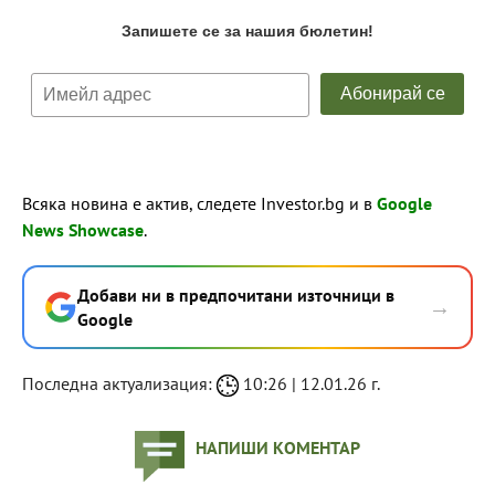
Всяка новина е актив, следете Investor.bg и в
Google
News Showcase
.
Добави ни в предпочитани източници в
→
Google
Последна актуализация:
10:26 | 12.01.26 г.
НАПИШИ КОМЕНТАР