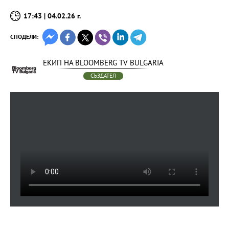
17:43 | 04.02.26 г.
СПОДЕЛИ:
ЕКИП НА BLOOMBERG TV BULGARIA
СЪЗДАТЕЛ