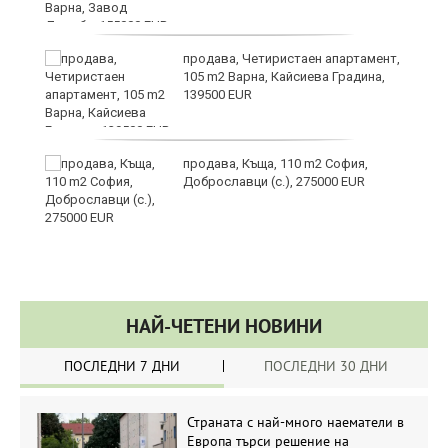
йс"
продава, Четиристаен апартамент,
105 m2 Варна, Кайсиева Градина,
139500 EUR
продава, Къща, 110 m2 София,
Доброславци (с.), 275000 EUR
НАЙ-ЧЕТЕНИ НОВИНИ
ПОСЛЕДНИ 7 ДНИ
ПОСЛЕДНИ 30 ДНИ
Страната с най-много наематели в
Европа търси решение на