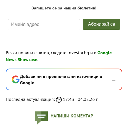
Всяка новина е актив, следете Investor.bg и в
Google
News Showcase
.
Добави ни в предпочитани източници в
→
Google
Последна актуализация:
17:43 | 04.02.26 г.
НАПИШИ КОМЕНТАР