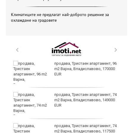
Климатиците не предлагат най-доброто решение за
охлаждане на градовете
ето
продава, Тристаен апартамент, 96
m2 Варна, Владиславово, 170000
EUR
продава, Тристаен апартамент, 74
m2 Варна, Владиславово, 149000
EUR
продава, Тристаен апартамент, 74
m2 Варна, Владиславово, 117500