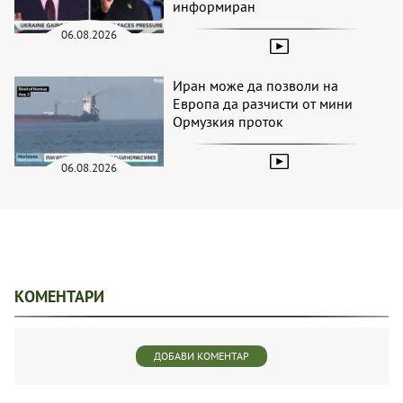
информиран
06.08.2026
Иран може да позволи на
Европа да разчисти от мини
Ормузкия проток
06.08.2026
КОМЕНТАРИ
ДОБАВИ КОМЕНТАР