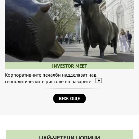
INVESTOR MEET
Корпоративните печалби надделяват над
геополитическите рискове на пазарите
ВИЖ ОЩЕ
НАЙ-ЧЕТЕНИ НОВИНИ