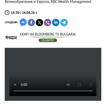
Великобритания и Европа, RBC Wealth Manаgеment
15:30 | 16.04.26 г.
СПОДЕЛИ:
ЕКИП НА BLOOMBERG TV BULGARIA
СЪЗДАТЕЛ