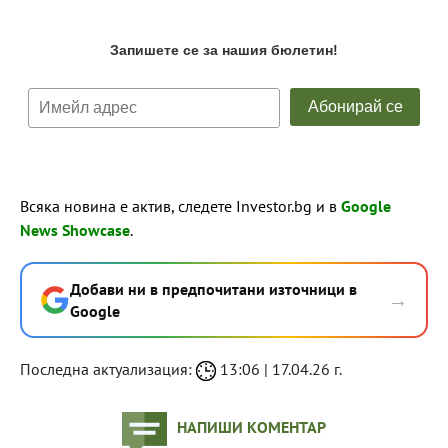
Всяка новина е актив, следете Investor.bg и в
Google
News Showcase
.
Добави ни в предпочитани източници в
→
Google
Последна актуализация:
13:06 | 17.04.26 г.
НАПИШИ КОМЕНТАР