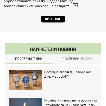
Корпоративните печалби надделяват над
геополитическите рискове на пазарите
ВИЖ ОЩЕ
НАЙ-ЧЕТЕНИ НОВИНИ
ПОСЛЕДНИ 7 ДНИ
ПОСЛЕДНИ 30 ДНИ
Последно забелязан в Кореком.
Днес – в JULIANY
Украйна има нова цел в руския тил
- трудните за намиране установки