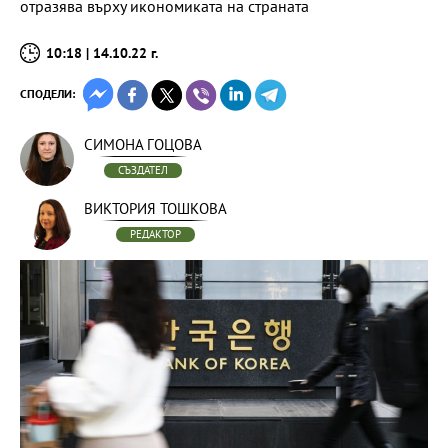
отразява върху икономиката на страната
10:18 | 14.10.22 г.
СПОДЕЛИ:
СИМОНА ГОЦОВА
СЪЗДАТЕЛ
ВИКТОРИЯ ТОШКОВА
РЕДАКТОР