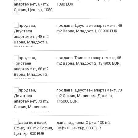
1080 EUR
продава, Двустаен апартамент, 48
m2 Варна, Младост 1, 83900 EUR
продава, Тристаен апартамент, 68
m2 Варна, Младост 2, 134900 EUR
9
продава, Двустаен апартамент, 73
m2 София, Малинова Долина,
146000 EUR
дава под наем, Офис, 100 m2
София, Център, 800 EUR