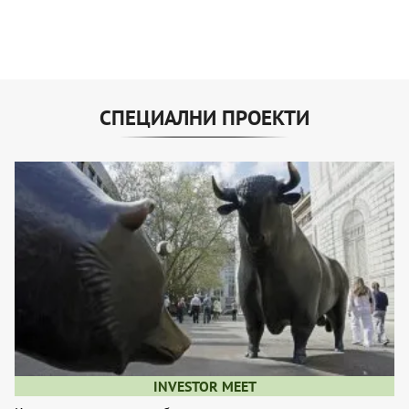
СПЕЦИАЛНИ ПРОЕКТИ
INVESTOR MEET