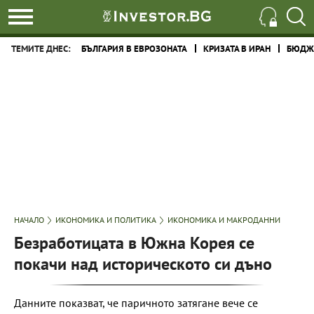
ТЕМИТЕ ДНЕС:
БЪЛГАРИЯ В ЕВРОЗОНАТА
КРИЗАТА В ИРАН
БЮДЖЕ
НАЧАЛО
ИКОНОМИКА И ПОЛИТИКА
ИКОНОМИКА И МАКРОДАННИ
Безработицата в Южна Корея се
покачи над историческото си дъно
Данните показват, че паричното затягане вече се