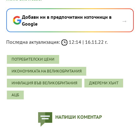
Добави ни в предпочитани източници в
→
Google
Последна актуализация:
12:14 | 16.11.22 г.
ПОТРЕБИТЕЛСКИ ЦЕНИ
ИКОНОМИКАТА НА ВЕЛИКОБРИТАНИЯ
ИНФЛАЦИЯ ВЪВ ВЕЛИКОБРИТАНИЯ
ДЖЕРЕМИ ХЪНТ
АЦБ
НАПИШИ КОМЕНТАР