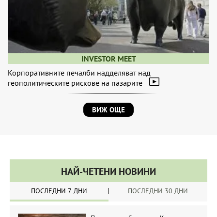
INVESTOR MEET
Корпоративните печалби надделяват над
геополитическите рискове на пазарите
ВИЖ ОЩЕ
НАЙ-ЧЕТЕНИ НОВИНИ
ПОСЛЕДНИ 7 ДНИ
ПОСЛЕДНИ 30 ДНИ