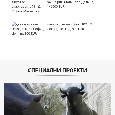
m2 София, Малинова Долина,
146000 EUR
дава под наем, Офис, 100 m2
София, Център, 800 EUR
СПЕЦИАЛНИ ПРОЕКТИ