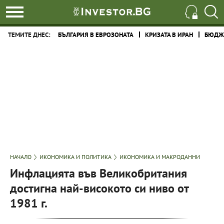
ТЕМИТЕ ДНЕС:
БЪЛГАРИЯ В ЕВРОЗОНАТА
КРИЗАТА В ИРАН
БЮДЖЕ
НАЧАЛО
ИКОНОМИКА И ПОЛИТИКА
ИКОНОМИКА И МАКРОДАННИ
Инфлацията във Великобритания
достигна най-високото си ниво от
1981 г.