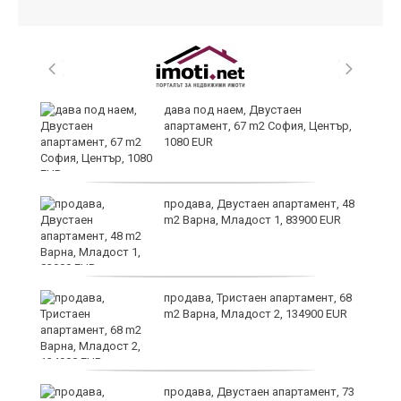
дава под наем, Двустаен
апартамент, 67 m2 София, Център,
1080 EUR
6
продава, Двустаен апартамент, 48
m2 Варна, Младост 1, 83900 EUR
продава, Тристаен апартамент, 68
те
m2 Варна, Младост 2, 134900 EUR
продава, Двустаен апартамент, 73