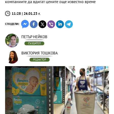
компаниите да вдигат цените още известно време
11:28 | 26.01.23 г.
СПОДЕЛИ:
ПЕТЪР НЕЙКОВ
СЪЗДАТЕЛ
ВИКТОРИЯ ТОШКОВА
РЕДАКТОР