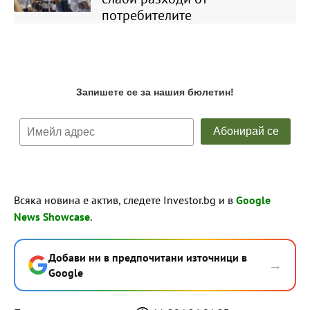
потребителите
Всяка новина е актив, следете Investor.bg и в
Google
News Showcase
.
Добави ни в предпочитани източници в
→
Google