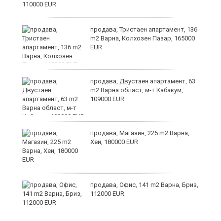
продава, Тристаен апартамент, 136
m2 Варна, Колхозен Пазар, 165000
EUR
а
продава, Двустаен апартамент, 63
с
m2 Варна област, м-т Кабакум,
109000 EUR
продава, Магазин, 225 m2 Варна,
Хеи, 180000 EUR
аха
продава, Офис, 141 m2 Варна, Бриз,
112000 EUR