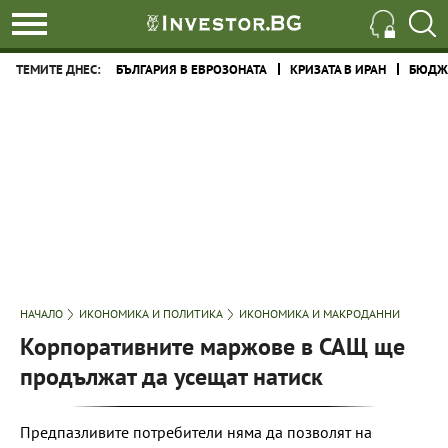
ТЕМИТЕ ДНЕС:
БЪЛГАРИЯ В ЕВРОЗОНАТА
КРИЗАТА В ИРАН
БЮДЖЕ
НАЧАЛО
ИКОНОМИКА И ПОЛИТИКА
ИКОНОМИКА И МАКРОДАННИ
Корпоративните маржове в САЩ ще
продължат да усещат натиск
Предпазливите потребители няма да позволят на