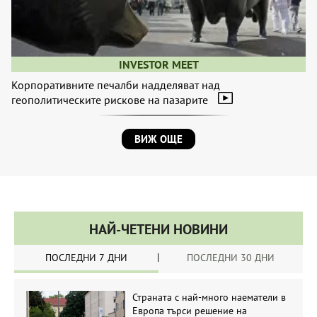
INVESTOR MEET
Корпоративните печалби надделяват над
геополитическите рискове на пазарите
ВИЖ ОЩЕ
НАЙ-ЧЕТЕНИ НОВИНИ
ПОСЛЕДНИ 7 ДНИ
ПОСЛЕДНИ 30 ДНИ
Страната с най-много наематели в
Европа търси решение на