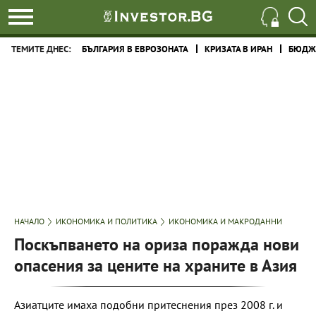
ТЕМИТЕ ДНЕС:
БЪЛГАРИЯ В ЕВРОЗОНАТА
КРИЗАТА В ИРАН
БЮДЖЕ
НАЧАЛО
ИКОНОМИКА И ПОЛИТИКА
ИКОНОМИКА И МАКРОДАННИ
Поскъпването на ориза поражда нови
опасения за цените на храните в Азия
Азиатците имаха подобни притеснения през 2008 г. и