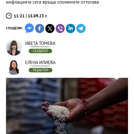
инфлацията сега връща спомените оттогава
11:21 | 15.09.23 г.
СПОДЕЛИ:
ИВЕТА ТОМЕВА
СЪЗДАТЕЛ
ЕЛЕНА ИЛИЕВА
РЕДАКТОР