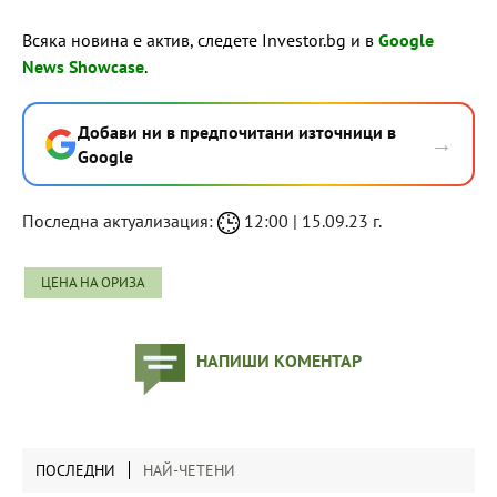
Всяка новина е актив, следете Investor.bg и в
Google
News Showcase
.
Добави ни в предпочитани източници в
→
Google
Последна актуализация:
12:00 | 15.09.23 г.
ЦЕНА НА ОРИЗА
НАПИШИ КОМЕНТАР
ПОСЛЕДНИ
НАЙ-ЧЕТЕНИ