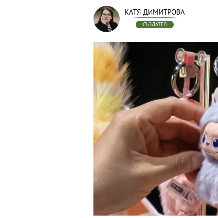
КАТЯ ДИМИТРОВА
СЪЗДАТЕЛ