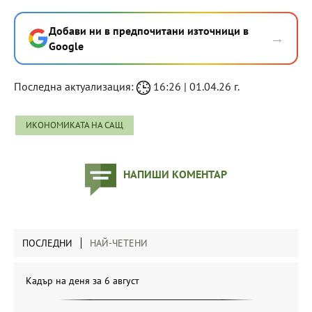
Добави ни в предпочитани източници в
→
Google
Последна актуализация:
16:26 | 01.04.26 г.
ИКОНОМИКАТА НА САЩ
НАПИШИ КОМЕНТАР
ПОСЛЕДНИ
НАЙ-ЧЕТЕНИ
Кадър на деня за 6 август