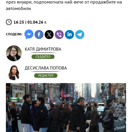
през януари, подпомогната най-вече от продажбите на
автомобили
16:25 | 01.04.26 г.
СПОДЕЛИ:
КАТЯ ДИМИТРОВА
СЪЗДАТЕЛ
ДЕСИСЛАВА ПОПОВА
РЕДАКТОР