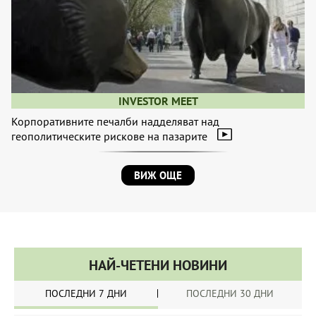
INVESTOR MEET
Корпоративните печалби надделяват над
геополитическите рискове на пазарите
ВИЖ ОЩЕ
НАЙ-ЧЕТЕНИ НОВИНИ
ПОСЛЕДНИ 7 ДНИ
ПОСЛЕДНИ 30 ДНИ