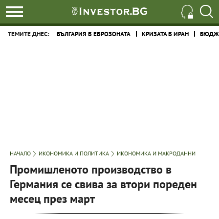
ТЕМИТЕ ДНЕС:
БЪЛГАРИЯ В ЕВРОЗОНАТА
КРИЗАТА В ИРАН
БЮДЖЕ
НАЧАЛО
ИКОНОМИКА И ПОЛИТИКА
ИКОНОМИКА И МАКРОДАННИ
Промишленото производство в
Германия се свива за втори пореден
месец през март