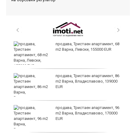
продава, Тристаен апартамент, 68
m2 Варна, Левски, 155000 EUR
продава, Тристаен апартамент, 86
m2 Варна, Владиславово, 139000
EUR
а
продава, Тристаен апартамент, 96
m2 Варна, Владиславово, 170000
EUR