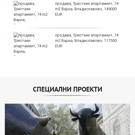
продава, Тристаен апартамент, 74
m2 Варна, Владиславово, 149000
EUR
лан
продава, Тристаен апартамент, 74
п
m2 Варна, Владиславово, 117500
EUR
СПЕЦИАЛНИ ПРОЕКТИ