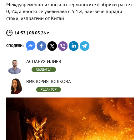
Междувременно износът от германските фабрики расте с
0,5%, а вносът се увеличава с 5,1%, най-вече поради
стоки, изпратени от Китай
14:53 | 08.05.26 г.
СПОДЕЛИ:
АСПАРУХ ИЛИЕВ
СЪЗДАТЕЛ
ВИКТОРИЯ ТОШКОВА
РЕДАКТОР