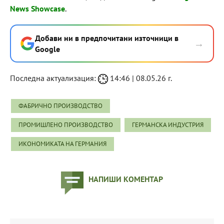
News Showcase
.
Добави ни в предпочитани източници в
→
Google
Последна актуализация:
14:46 | 08.05.26 г.
ФАБРИЧНО ПРОИЗВОДСТВО
ПРОМИШЛЕНО ПРОИЗВОДСТВО
ГЕРМАНСКА ИНДУСТРИЯ
ИКОНОМИКАТА НА ГЕРМАНИЯ
НАПИШИ КОМЕНТАР