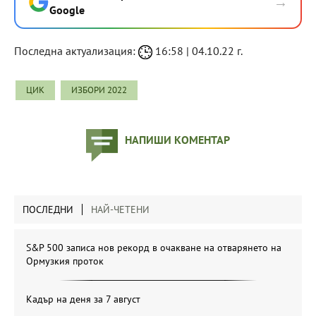
→
Google
Последна актуализация:
16:58 | 04.10.22 г.
ЦИК
ИЗБОРИ 2022
НАПИШИ КОМЕНТАР
ПОСЛЕДНИ
НАЙ-ЧЕТЕНИ
S&P 500 записа нов рекорд в очакване на отварянето на
Ормузкия проток
Кадър на деня за 7 август