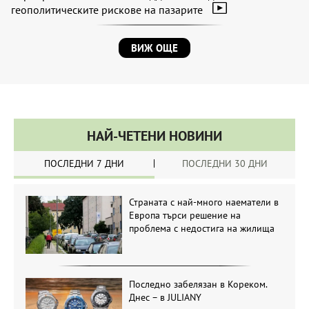
геополитическите рискове на пазарите
ВИЖ ОЩЕ
НАЙ-ЧЕТЕНИ НОВИНИ
ПОСЛЕДНИ 7 ДНИ
ПОСЛЕДНИ 30 ДНИ
Страната с най-много наематели в
Европа търси решение на
проблема с недостига на жилища
Последно забелязан в Кореком.
Днес – в JULIANY