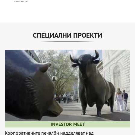
СПЕЦИАЛНИ ПРОЕКТИ
INVESTOR MEET
Корпоративните печалби надделяват над