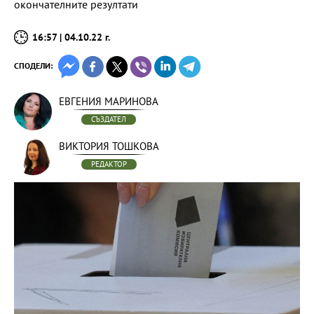
окончателните резултати
16:57 | 04.10.22 г.
СПОДЕЛИ:
ЕВГЕНИЯ МАРИНОВА
СЪЗДАТЕЛ
ВИКТОРИЯ ТОШКОВА
РЕДАКТОР